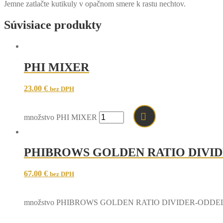
Jemne zatlačte kutikuly v opačnom smere k rastu nechtov.
Súvisiace produkty
PHI MIXER
23.00
€
bez DPH
množstvo PHI MIXER
PHIBROWS GOLDEN RATIO DIVI
67.00
€
bez DPH
množstvo PHIBROWS GOLDEN RATIO DIVIDER-ODD