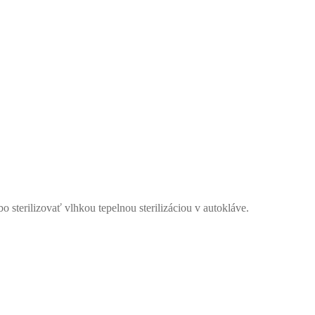
 sterilizovať vlhkou tepelnou sterilizáciou v autokláve.