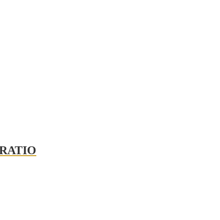
RATIO