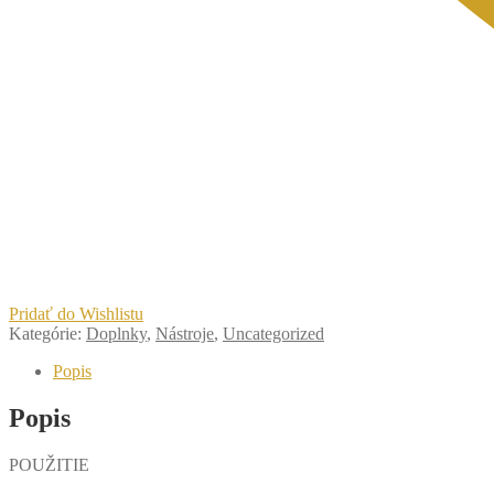
Pridať do Wishlistu
Kategórie:
Doplnky
,
Nástroje
,
Uncategorized
Popis
Popis
POUŽITIE