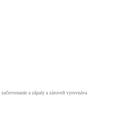
 začervenanie a zápaly a zároveň vyrovnáva