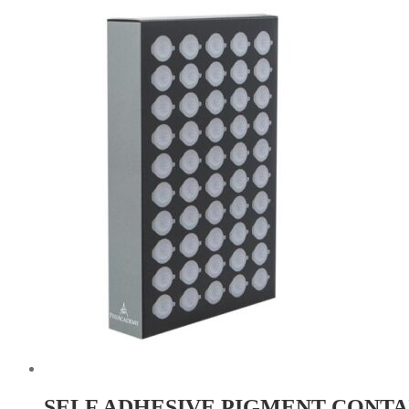
SELF ADHESIVE PIGMENT CONTA